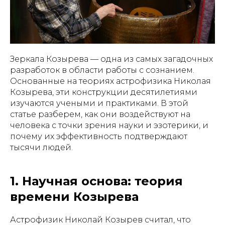
Зеркала Козырева — одна из самых загадочных
разработок в области работы с сознанием.
Основанные на теориях астрофизика Николая
Козырева, эти конструкции десятилетиями
изучаются учеными и практиками. В этой
статье разберем, как они воздействуют на
человека с точки зрения науки и эзотерики, и
почему их эффективность подтверждают
тысячи людей.
1. Научная основа: теория
времени Козырева
Астрофизик Николай Козырев считал, что