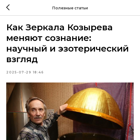
Полезные статьи
Как Зеркала Козырева
меняют сознание:
научный и эзотерический
взгляд
2025-07-29 18:46